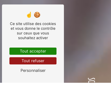
Ce site utilise des cookies
et vous donne le contrôle
sur ceux que vous
souhaitez activer
Tout accepter
Tout refuser
Personnaliser
SCROLL