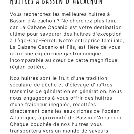
huitres à Bassin d'Arcachon
Vous recherchez les meilleures huitres à
Bassin d'Arcachon ? Ne cherchez plus loin,
car La Cabane Cacanio est votre destination
ultime pour savourer des huitres d'exception
à Lège-Cap-Ferret. Notre entreprise familiale,
La Cabane Cacanio et Fils, est fière de vous
offrir une expérience gastronomique
incomparable au cœur de cette magnifique
région côtière.
Nos huitres sont le fruit d'une tradition
séculaire de pêche et d'élevage d'huîtres,
transmise de génération en génération. Nous
nous engageons à vous offrir des huitres
d'une fraîcheur inégalée, récoltées
directement dans les eaux riches de l'océan
Atlantique, à proximité de Bassin d'Arcachon.
Chaque bouchée de nos huitres vous
transportera vers un monde de saveurs