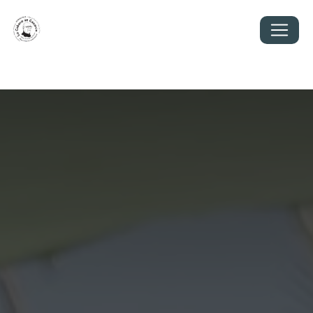
Panneau de gestion des cookies