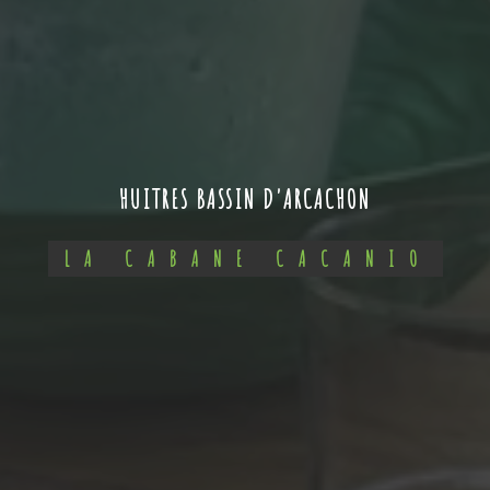
HUITRES BASSIN D'ARCACHON
LA CABANE CACANIO