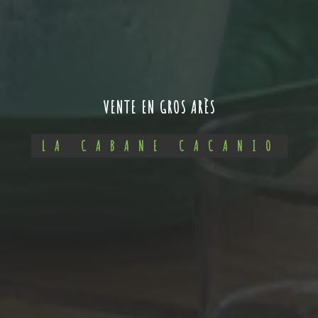
VENTE EN GROS ARÈS
LA CABANE CACANIO