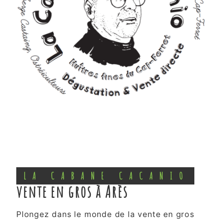
LA CABANE CACANIO
vente en gros à Arès
Plongez dans le monde de la vente en gros