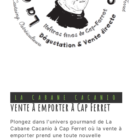
LA CABANE CACANIO
vente à emporter à Cap Ferret
Plongez dans l'univers gourmand de La
Cabane Cacanio à Cap Ferret où la vente à
emporter prend une toute nouvelle