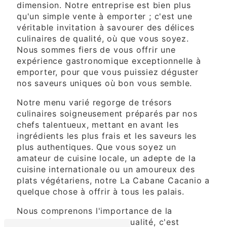
dimension. Notre entreprise est bien plus
qu'un simple vente à emporter ; c'est une
véritable invitation à savourer des délices
culinaires de qualité, où que vous soyez.
Nous sommes fiers de vous offrir une
expérience gastronomique exceptionnelle à
emporter, pour que vous puissiez déguster
nos saveurs uniques où bon vous semble.
Notre menu varié regorge de trésors
culinaires soigneusement préparés par nos
chefs talentueux, mettant en avant les
ingrédients les plus frais et les saveurs les
plus authentiques. Que vous soyez un
amateur de cuisine locale, un adepte de la
cuisine internationale ou un amoureux des
plats végétariens, notre La Cabane Cacanio a
quelque chose à offrir à tous les palais.
Nous comprenons l'importance de la
praticité sans sacrifier la qualité, c'est