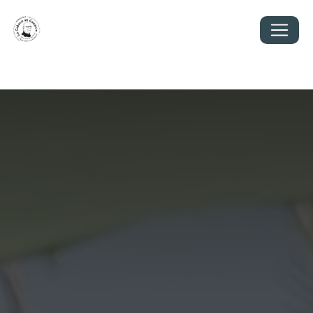
Panneau de gestion des cookies