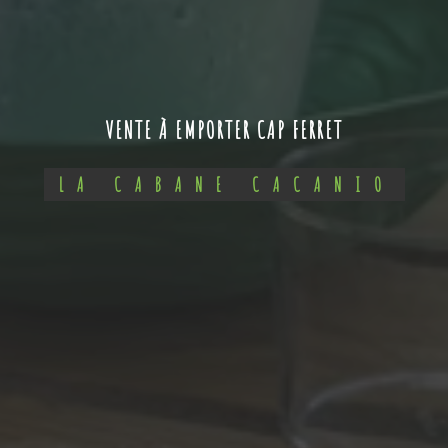
VENTE À EMPORTER CAP FERRET
LA CABANE CACANIO